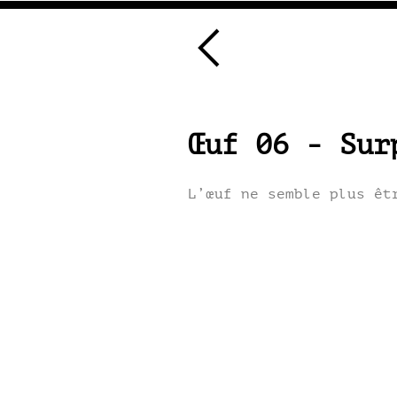
Œuf 06 - Sur
L’œuf ne semble plus êt