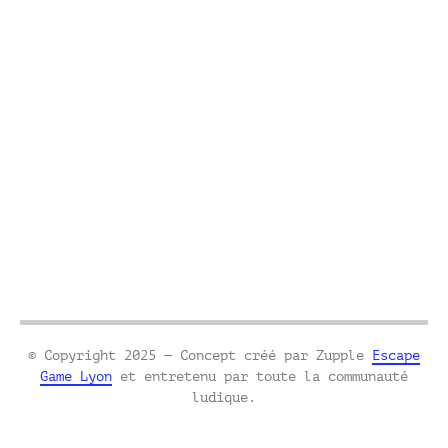
© Copyright 2025 — Concept créé par Zupple
Escape
Game Lyon
et entretenu par toute la communauté
ludique.